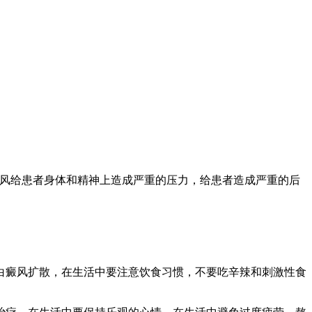
癜风给患者身体和精神上造成严重的压力，给患者造成严重的后
白癜风扩散，在生活中要注意饮食习惯，不要吃辛辣和刺激性食