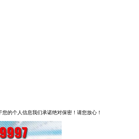
于您的个人信息我们承诺绝对保密！请您放心！