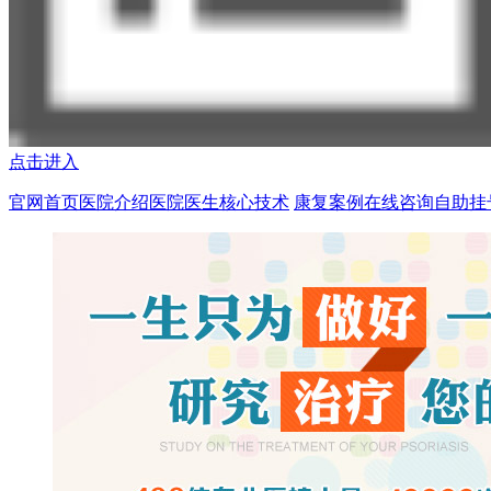
点击进入
官网首页
医院介绍
医院医生
核心技术
康复案例
在线咨询
自助挂