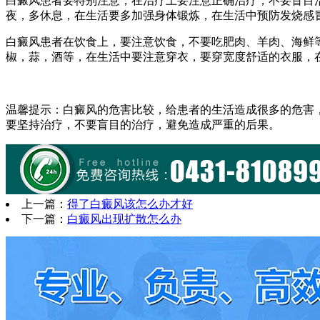
白癜风患者要特别注意，在治疗上要注意正确治疗，不要盲目
夜，多休息，在生活要多加强身体锻炼，在生活中预防发烧感
白癜风患者在饮食上，要注意饮食，不要吃肥肉、羊肉、海鲜
椒，蒜，酒等，在生活中要注意穿衣，要穿宽度舒适的衣服，
温馨提示：白癜风的危害比较，给患者的生活造成很多的危害
要坚持治疗，不要盲目的治疗，避免造成严重的后果。
上一篇：
得了白癜风该怎么办才好
下一篇：
白癜风出现扩散怎么办