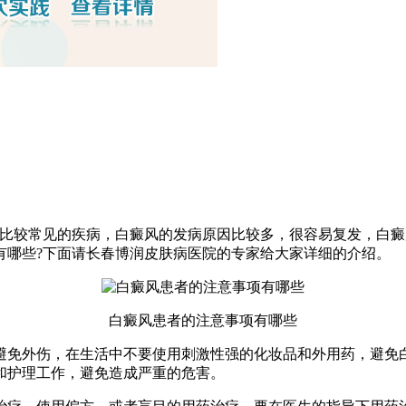
中比较常见的疾病，白癜风的发病原因比较多，很容易复发，白
有哪些?下面请长春博润皮肤病医院的专家给大家详细的介绍。
白癜风患者的注意事项有哪些
避免外伤，在生活中不要使用刺激性强的化妆品和外用药，避免
和护理工作，避免造成严重的危害。