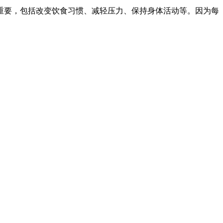
重要，包括改变饮食习惯、减轻压力、保持身体活动等。因为每