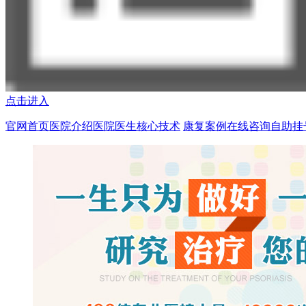
点击进入
官网首页
医院介绍
医院医生
核心技术
康复案例
在线咨询
自助挂