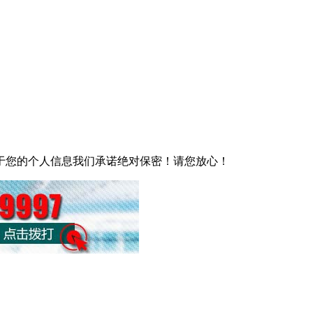
于您的个人信息我们承诺绝对保密！请您放心！