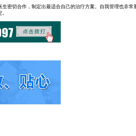
医生密切合作，制定出最适合自己的治疗方案。自我管理也非常
定。