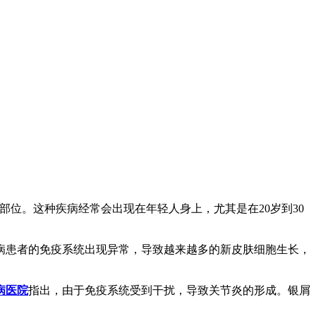
等部位。这种疾病经常会出现在年轻人身上，尤其是在20岁到30
病患者的免疫系统出现异常，导致越来越多的新皮肤细胞生长，
病医院
指出，由于免疫系统受到干扰，导致关节炎的形成。银屑