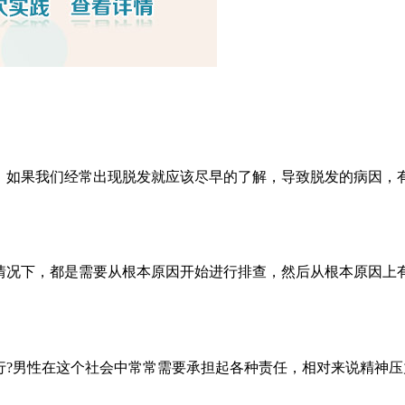
，如果我们经常出现脱发就应该尽早的了解，导致脱发的病因，
情况下，都是需要从根本原因开始进行排查，然后从根本原因上
行?男性在这个社会中常常需要承担起各种责任，相对来说精神