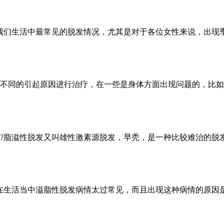
我们生活中最常见的脱发情况，尤其是对于各位女性来说，出现
不同的引起原因进行治疗，在一些是身体方面出现问题的，比如
?脂溢性脱发又叫雄性激素源脱发，早秃，是一种比较难治的脱发
在生活当中溢脂性脱发病情太过常见，而且出现这种病情的原因