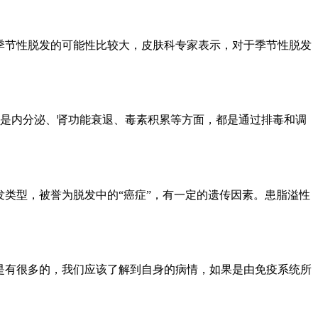
季节性脱发的可能性比较大，皮肤科专家表示，对于季节性脱发
是内分泌、肾功能衰退、毒素积累等方面，都是通过排毒和调
类型，被誉为脱发中的“癌症”，有一定的遗传因素。患脂溢性
是有很多的，我们应该了解到自身的病情，如果是由免疫系统所