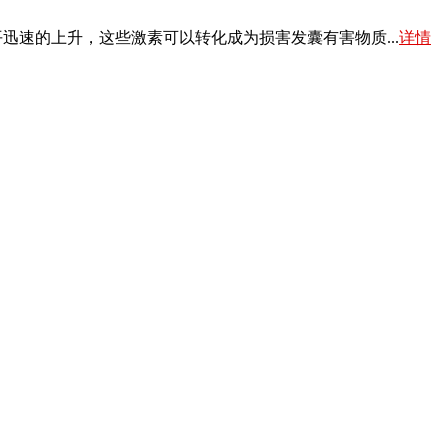
迅速的上升，这些激素可以转化成为损害发囊有害物质...
详情