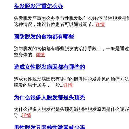
头发脱发严重怎么办
头发脱发严重怎么办季节性脱发吃什么好?季节性脱发是
这种情况，建议各位患者可以通过调节...
详情
预防脱发的食物都有哪些
预防脱发的食物都有哪些脱发的治疗手段上，一般是通过
整身体的...
详情
造成女性脱发病因都有哪些的
造成女性脱发病因都有哪些的脂溢性脱发常见的治疗方法
脱发的男士居多，一般...
详情
为什么很多人脱发都是头顶秃
为什么很多人脱发都是头顶秃溢脂性脱发原因是什么呢?
导...
详情
男性脱发只因雄性激素减少吗