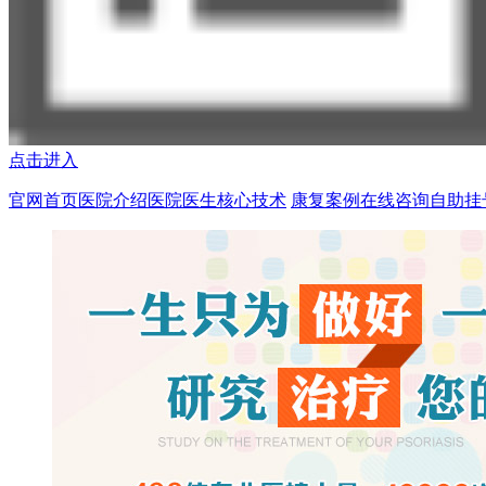
点击进入
官网首页
医院介绍
医院医生
核心技术
康复案例
在线咨询
自助挂