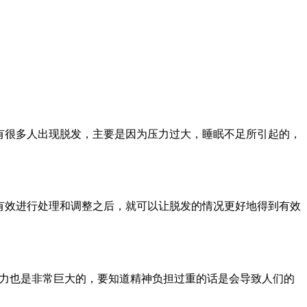
有很多人出现脱发，主要是因为压力过大，睡眠不足所引起的，
有效进行处理和调整之后，就可以让脱发的情况更好地得到有效
压力也是非常巨大的，要知道精神负担过重的话是会导致人们的