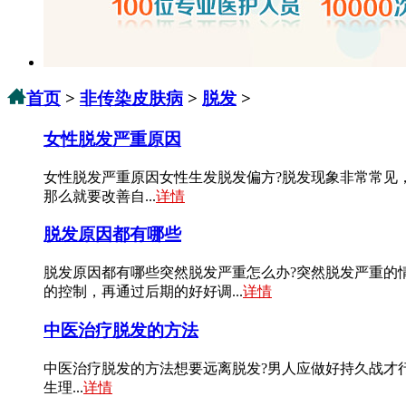
首页
>
非传染皮肤病
>
脱发
>
女性脱发严重原因
女性脱发严重原因女性生发脱发偏方?脱发现象非常常见
那么就要改善自...
详情
脱发原因都有哪些
脱发原因都有哪些突然脱发严重怎么办?突然脱发严重的
的控制，再通过后期的好好调...
详情
中医治疗脱发的方法
中医治疗脱发的方法想要远离脱发?男人应做好持久战才
生理...
详情