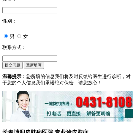
性别：
男
女
联系方式：
温馨提示：
您所填的信息我们将及时反馈给医生进行诊断，对
于您的个人信息我们承诺绝对保密！请您放心！
长春博润皮肤病医院 专业治皮肤病