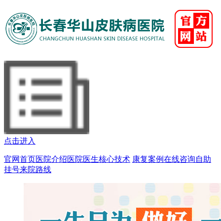
点击进入
官网首页
医院介绍
医院医生
核心技术
康复案例
在线咨询
自助
挂号
来院路线