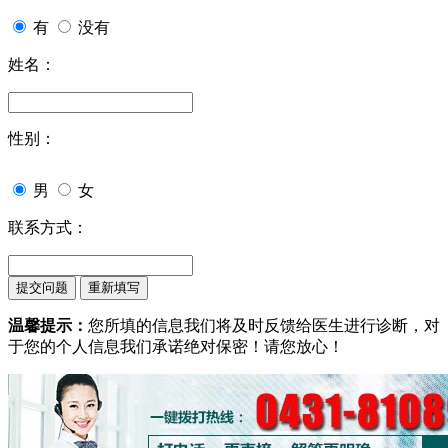
有
没有
姓名：
性别：
男
女
联系方式：
温馨提示：
您所填的信息我们将及时反馈给医生进行诊断，对
于您的个人信息我们承诺绝对保密！请您放心！