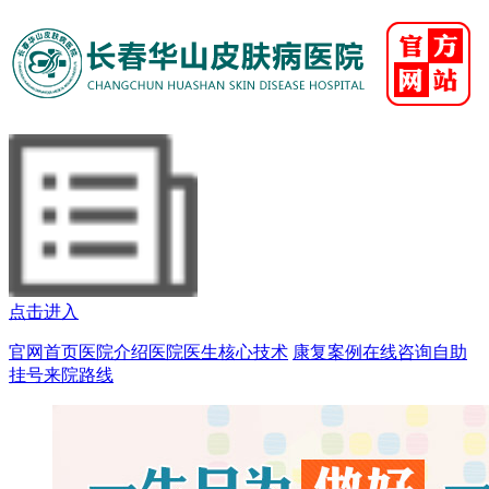
点击进入
官网首页
医院介绍
医院医生
核心技术
康复案例
在线咨询
自助
挂号
来院路线