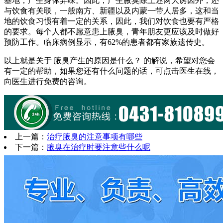
基地，产生身体异味。因此，产生腋臭除上述两大诱因外，还
与饮食有关联，一般南方、新疆以及内蒙一带人居多，这和当
地的饮食习惯有着一定的关系，因此，我们对饮食也要有严格
的要求。每个人都不愿意患上腋臭，青年朋友更应该及时做好
预防工作。临床病例显示，有62%的患者都有家族遗传史。
以上就是关于 腋臭产生的原因是什么？ 的解说，希望对您会
有一定的帮助，如果您还有什么问题的话，可点击医生在线，
向医生进行免费的咨询。
上一篇：
治疗腋臭的注意事项有哪些
下一篇：
腋臭在治疗时要注意些什么呢